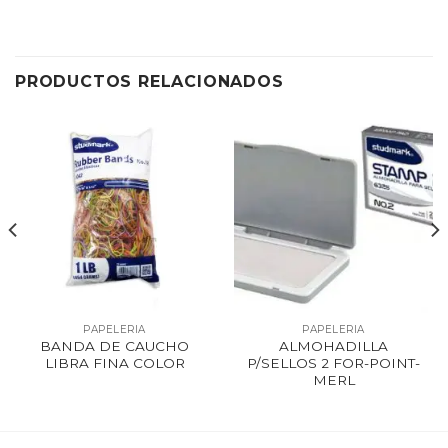
PRODUCTOS RELACIONADOS
PAPELERIA
PAPELERIA
BANDA DE CAUCHO
ALMOHADILLA
LIBRA FINA COLOR
P/SELLOS 2 FOR-POINT-
MERL