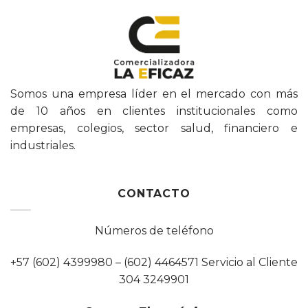
Somos una empresa líder en el mercado con más
de 10 años en clientes institucionales como
empresas, colegios, sector salud, financiero e
industriales.
CONTACTO
Números de teléfono
+57 (602) 4399980 – (602) 4464571 Servicio al Cliente
304 3249901