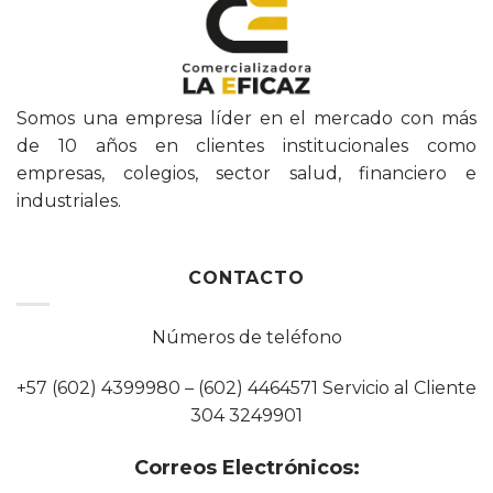
Somos una empresa líder en el mercado con más
de 10 años en clientes institucionales como
empresas, colegios, sector salud, financiero e
industriales.
CONTACTO
Números de teléfono
+57 (602) 4399980 – (602) 4464571 Servicio al Cliente
304 3249901
Correos Electrónicos: