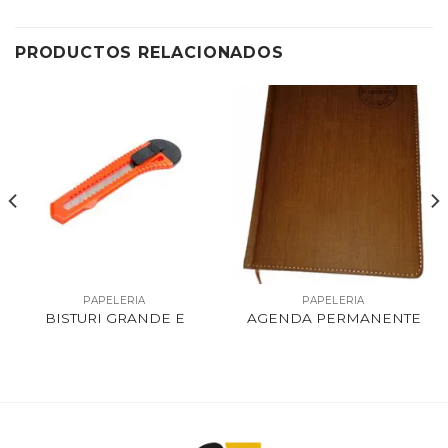
PRODUCTOS RELACIONADOS
PAPELERIA
PAPELERIA
BISTURI GRANDE E
AGENDA PERMANENTE