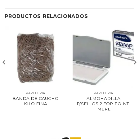
PRODUCTOS RELACIONADOS
PAPELERIA
PAPELERIA
BANDA DE CAUCHO
ALMOHADILLA
KILO FINA
P/SELLOS 2 FOR-POINT-
MERL