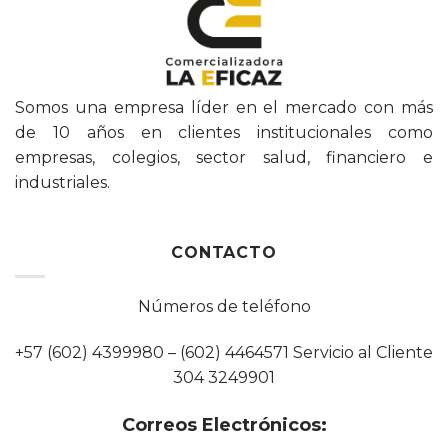
Somos una empresa líder en el mercado con más
de 10 años en clientes institucionales como
empresas, colegios, sector salud, financiero e
industriales.
CONTACTO
Números de teléfono
+57 (602) 4399980 – (602) 4464571 Servicio al Cliente
304 3249901
Correos Electrónicos: