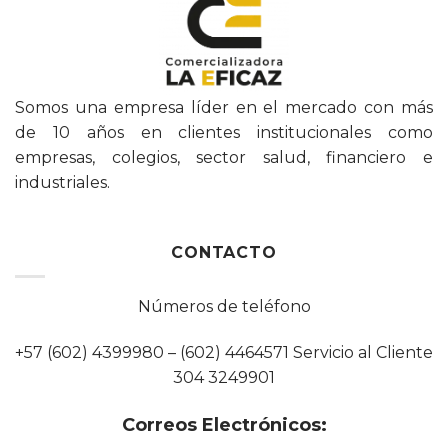
Somos una empresa líder en el mercado con más
de 10 años en clientes institucionales como
empresas, colegios, sector salud, financiero e
industriales.
CONTACTO
Números de teléfono
+57 (602) 4399980 – (602) 4464571 Servicio al Cliente
304 3249901
Correos Electrónicos: