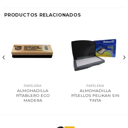
PRODUCTOS RELACIONADOS
PAPELERIA
PAPELERIA
ALMOHADILLA
ALMOHADILLA
P/TABLERO ECO
P/SELLOS PELIKAN SIN
MADERA
TINTA