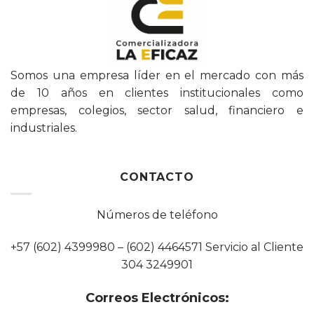
Somos una empresa líder en el mercado con más
de 10 años en clientes institucionales como
empresas, colegios, sector salud, financiero e
industriales.
CONTACTO
Números de teléfono
+57 (602) 4399980 – (602) 4464571 Servicio al Cliente
304 3249901
Correos Electrónicos: