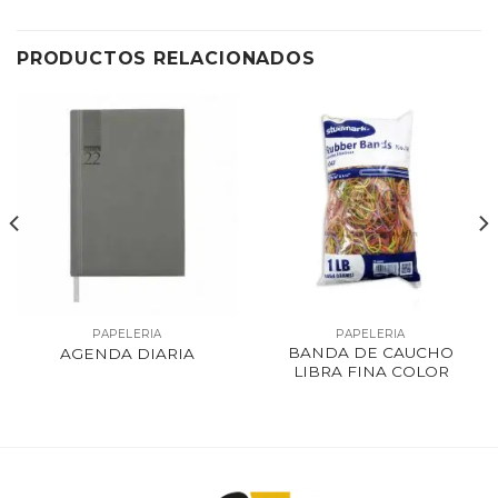
PRODUCTOS RELACIONADOS
PAPELERIA
PAPELERIA
BANDA DE CAUCHO
AGENDA DIARIA
LIBRA FINA COLOR