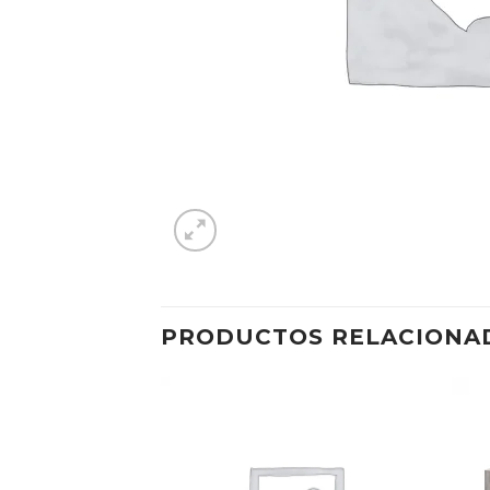
PRODUCTOS RELACIONA