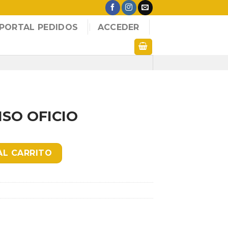
PORTAL PEDIDOS
ACCEDER
SO OFICIO
antidad
AL CARRITO