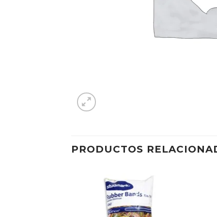
PRODUCTOS RELACIONA