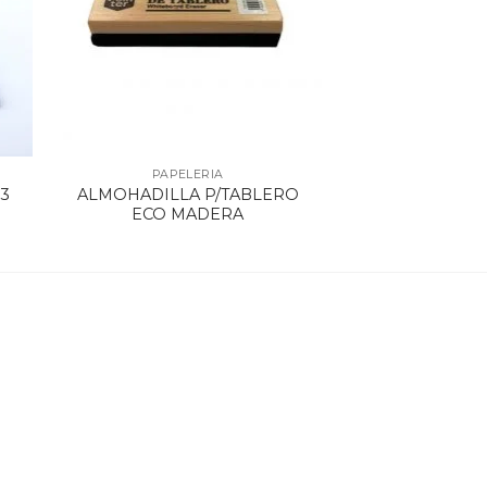
PAPELERIA
3
ALMOHADILLA P/TABLERO
ECO MADERA