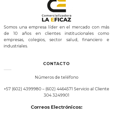
Somos una empresa líder en el mercado con más
de 10 años en clientes institucionales como
empresas, colegios, sector salud, financiero e
industriales.
CONTACTO
Números de teléfono
+57 (602) 4399980 – (602) 4464571 Servicio al Cliente
304 3249901
Correos Electrónicos: