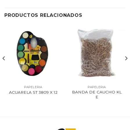
PRODUCTOS RELACIONADOS
PAPELERIA
PAPELERIA
BANDA DE CAUCHO KL
ACUARELA ST 3809 X 12
E