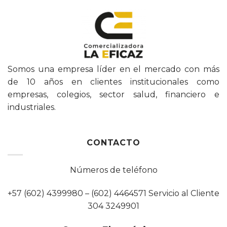
Somos una empresa líder en el mercado con más
de 10 años en clientes institucionales como
empresas, colegios, sector salud, financiero e
industriales.
CONTACTO
Números de teléfono
+57 (602) 4399980 – (602) 4464571 Servicio al Cliente
304 3249901