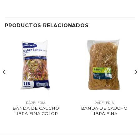
PRODUCTOS RELACIONADOS
PAPELERIA
PAPELERIA
BANDA DE CAUCHO
BANDA DE CAUCHO
LIBRA FINA COLOR
LIBRA FINA