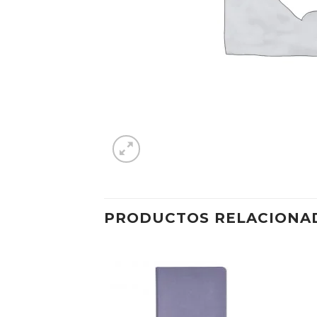
PRODUCTOS RELACIONA