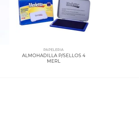
PAPELERIA
ALMOHADILLA P/SELLOS 4
MERL