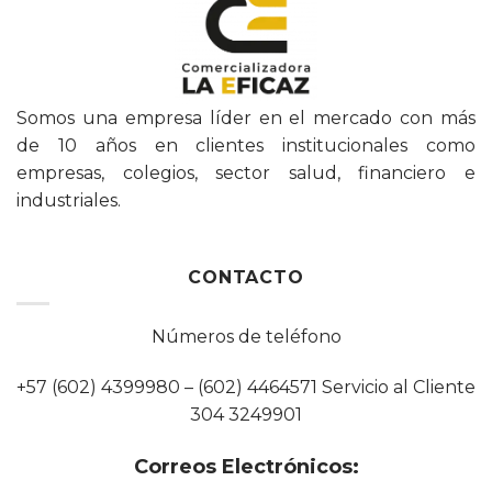
Somos una empresa líder en el mercado con más
de 10 años en clientes institucionales como
empresas, colegios, sector salud, financiero e
industriales.
CONTACTO
Números de teléfono
+57 (602) 4399980 – (602) 4464571 Servicio al Cliente
304 3249901
Correos Electrónicos: