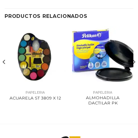
PRODUCTOS RELACIONADOS
PAPELERIA
PAPELERIA
ALMOHADILLA
ACUARELA ST 3809 X 12
DACTILAR PK