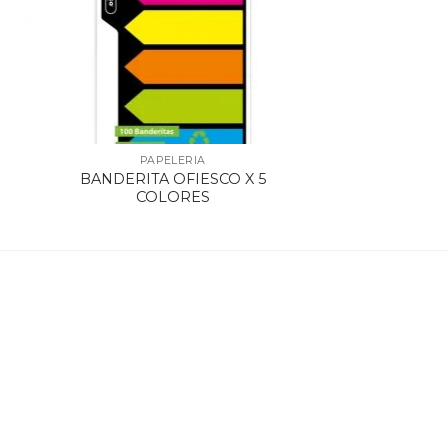
PAPELERIA
BANDERITA OFIESCO X 5
COLORES