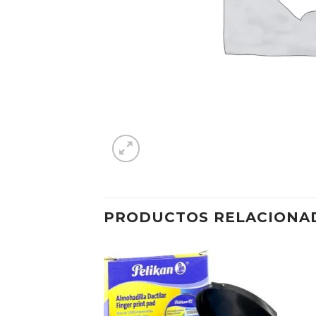
PRODUCTOS RELACIONA