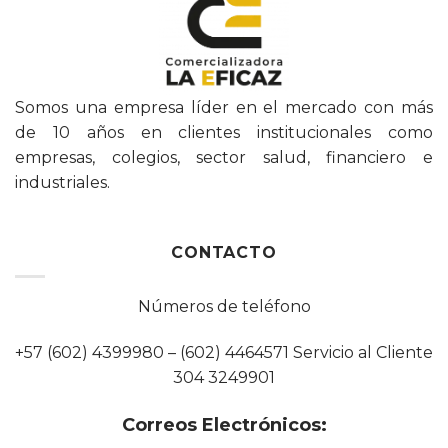
Somos una empresa líder en el mercado con más
de 10 años en clientes institucionales como
empresas, colegios, sector salud, financiero e
industriales.
CONTACTO
Números de teléfono
+57 (602) 4399980 – (602) 4464571 Servicio al Cliente
304 3249901
Correos Electrónicos: