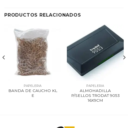
PRODUCTOS RELACIONADOS
PAPELERIA
PAPELERIA
BANDA DE CAUCHO KL
ALMOHADILLA
E
P/SELLOS TRODAT 9053
16X9CM