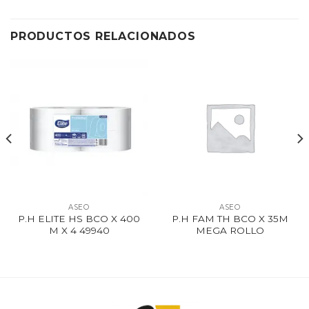
PRODUCTOS RELACIONADOS
ASEO
ASEO
P.H ELITE HS BCO X 400
P.H FAM TH BCO X 35M
M X 4 49940
MEGA ROLLO