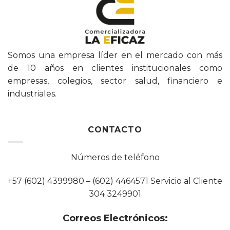
Somos una empresa líder en el mercado con más
de 10 años en clientes institucionales como
empresas, colegios, sector salud, financiero e
industriales.
CONTACTO
Números de teléfono
+57 (602) 4399980 – (602) 4464571 Servicio al Cliente
304 3249901
Correos Electrónicos: