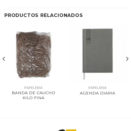
PRODUCTOS RELACIONADOS
PAPELERIA
PAPELERIA
BANDA DE CAUCHO
AGENDA DIARIA
KILO FINA