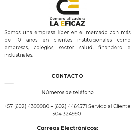
Somos una empresa líder en el mercado con más
de 10 años en clientes institucionales como
empresas, colegios, sector salud, financiero e
industriales.
CONTACTO
Números de teléfono
+57 (602) 4399980 – (602) 4464571 Servicio al Cliente
304 3249901
Correos Electrónicos: