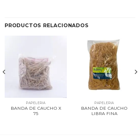
PRODUCTOS RELACIONADOS
PAPELERIA
PAPELERIA
BANDA DE CAUCHO X
BANDA DE CAUCHO
75
LIBRA FINA