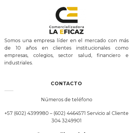
Somos una empresa líder en el mercado con más
de 10 años en clientes institucionales como
empresas, colegios, sector salud, financiero e
industriales.
CONTACTO
Números de teléfono
+57 (602) 4399980 – (602) 4464571 Servicio al Cliente
304 3249901