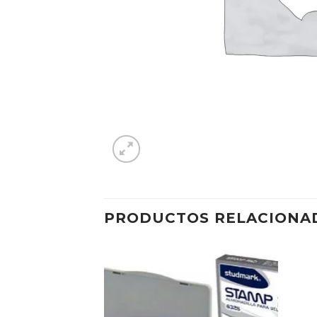
PRODUCTOS RELACIONA