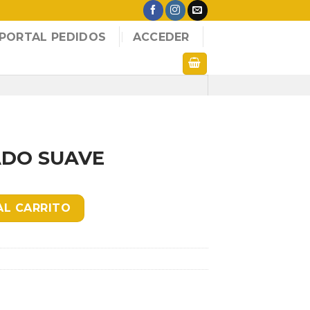
PORTAL PEDIDOS
ACCEDER
ADO SUAVE
ntidad
AL CARRITO