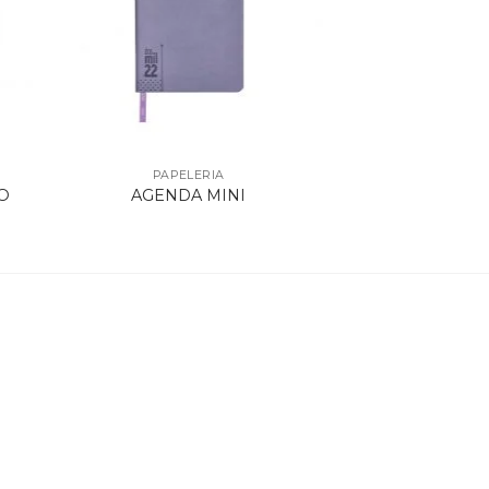
PAPELERIA
O
AGENDA MINI