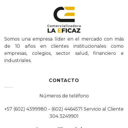
Somos una empresa líder en el mercado con más
de 10 años en clientes institucionales como
empresas, colegios, sector salud, financiero e
industriales.
CONTACTO
Números de teléfono
+57 (602) 4399980 – (602) 4464571 Servicio al Cliente
304 3249901