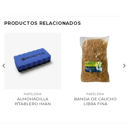
PRODUCTOS RELACIONADOS
PAPELERIA
PAPELERIA
ALMOHADILLA
BANDA DE CAUCHO
P/TABLERO IMAN
LIBRA FINA