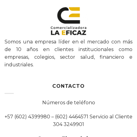
Somos una empresa líder en el mercado con más
de 10 años en clientes institucionales como
empresas, colegios, sector salud, financiero e
industriales.
CONTACTO
Números de teléfono
+57 (602) 4399980 – (602) 4464571 Servicio al Cliente
304 3249901