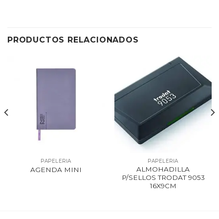
PRODUCTOS RELACIONADOS
PAPELERIA
PAPELERIA
ALMOHADILLA
AGENDA MINI
P/SELLOS TRODAT 9053
16X9CM