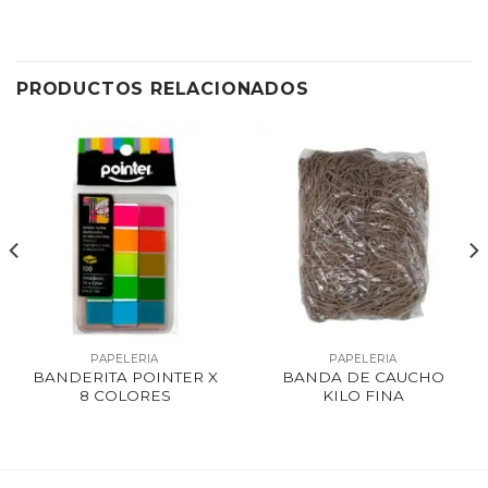
PRODUCTOS RELACIONADOS
PAPELERIA
PAPELERIA
BANDERITA POINTER X
BANDA DE CAUCHO
8 COLORES
KILO FINA