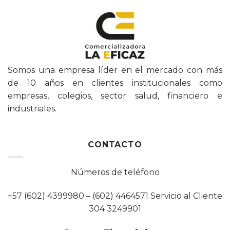
Somos una empresa líder en el mercado con más
de 10 años en clientes institucionales como
empresas, colegios, sector salud, financiero e
industriales.
CONTACTO
Números de teléfono
+57 (602) 4399980 – (602) 4464571 Servicio al Cliente
304 3249901