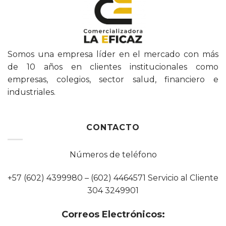
Somos una empresa líder en el mercado con más
de 10 años en clientes institucionales como
empresas, colegios, sector salud, financiero e
industriales.
CONTACTO
Números de teléfono
+57 (602) 4399980 – (602) 4464571 Servicio al Cliente
304 3249901
Correos Electrónicos: