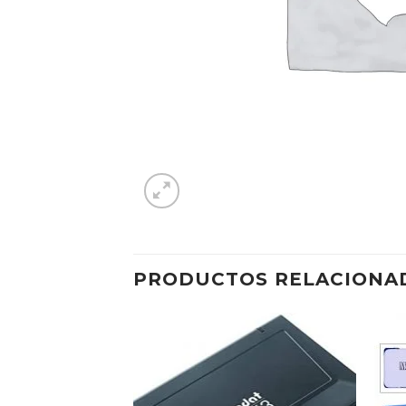
PRODUCTOS RELACIONA