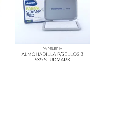
PAPELERIA
S
ALMOHADILLA P/SELLOS 3
5X9 STUDMARK