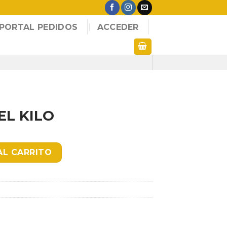
PORTAL PEDIDOS
ACCEDER
EL KILO
idad
AL CARRITO