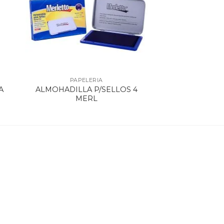
PAPELERIA
A
ALMOHADILLA P/SELLOS 4
MERL