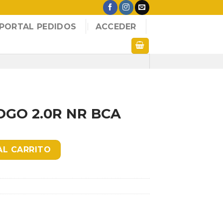
PORTAL PEDIDOS
ACCEDER
GO 2.0R NR BCA
BCA cantidad
AL CARRITO