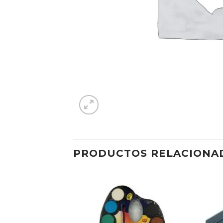
PRODUCTOS RELACIONA