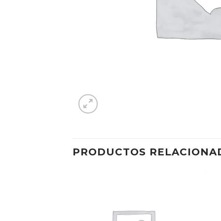
PRODUCTOS RELACIONA