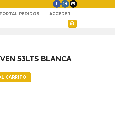
PORTAL PEDIDOS
ACCEDER
IVEN 53LTS BLANCA
LANCA cantidad
AL CARRITO