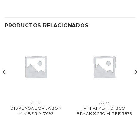
PRODUCTOS RELACIONADOS
ASEO
ASEO
DISPENSADOR JABON
P.H KIMB HD BCO
KIMBERLY 7692
BPACK X 250 H REF 5879