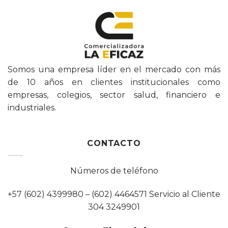
Somos una empresa líder en el mercado con más
de 10 años en clientes institucionales como
empresas, colegios, sector salud, financiero e
industriales.
CONTACTO
Números de teléfono
+57 (602) 4399980 – (602) 4464571 Servicio al Cliente
304 3249901