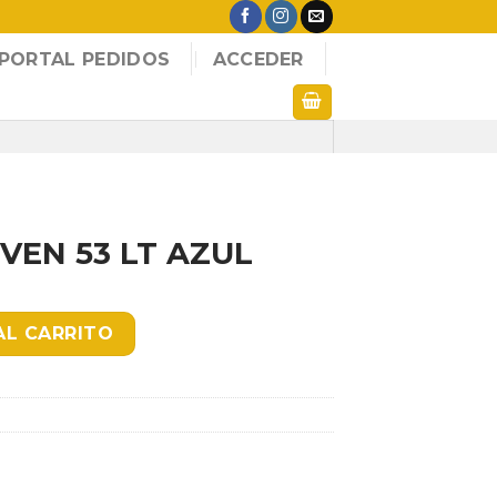
PORTAL PEDIDOS
ACCEDER
VEN 53 LT AZUL
UL cantidad
AL CARRITO