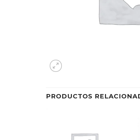
PRODUCTOS RELACIONA