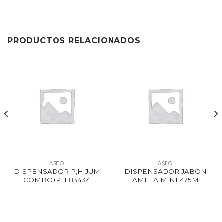
PRODUCTOS RELACIONADOS
ASEO
ASEO
DISPENSADOR P,H JUM
DISPENSADOR JABON
COMBO+PH 83434
FAMILIA MINI 475ML