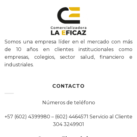
Somos una empresa líder en el mercado con más
de 10 años en clientes institucionales como
empresas, colegios, sector salud, financiero e
industriales.
CONTACTO
Números de teléfono
+57 (602) 4399980 – (602) 4464571 Servicio al Cliente
304 3249901