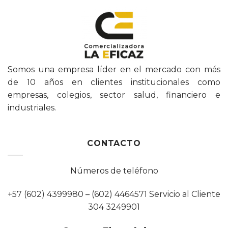
Somos una empresa líder en el mercado con más
de 10 años en clientes institucionales como
empresas, colegios, sector salud, financiero e
industriales.
CONTACTO
Números de teléfono
+57 (602) 4399980 – (602) 4464571 Servicio al Cliente
304 3249901