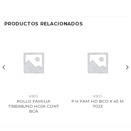
PRODUCTOS RELACIONADOS
ASEO
ASEO
ROLLO FAMILIA
P.H FAM HD BCO X 45 M
7365X6UND HOJA CONT
7023
BCA