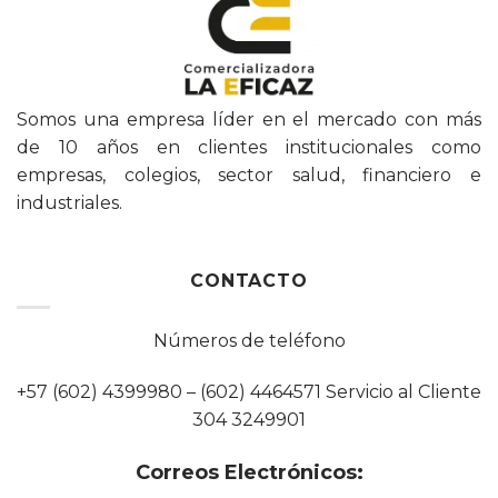
Somos una empresa líder en el mercado con más
de 10 años en clientes institucionales como
empresas, colegios, sector salud, financiero e
industriales.
CONTACTO
Números de teléfono
+57 (602) 4399980 – (602) 4464571 Servicio al Cliente
304 3249901
Correos Electrónicos: