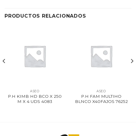
PRODUCTOS RELACIONADOS
ASEO
ASEO
P.H KIMB HD BCO X 250
P.H FAM MULTIHO
M X 4 UDS 4083
BLNCO X40FAJOS 76252