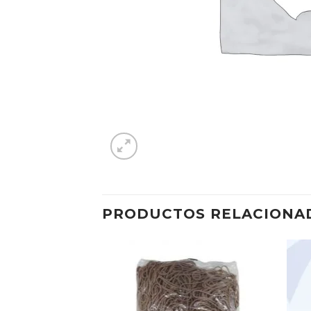
PRODUCTOS RELACIONA