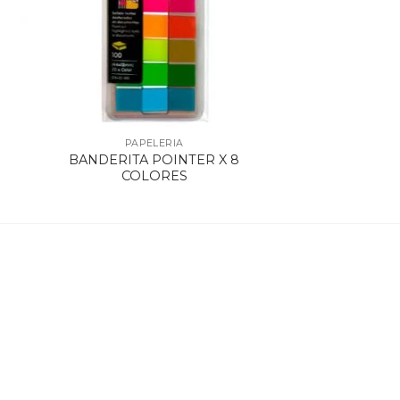
PAPELERIA
BANDERITA POINTER X 8
COLORES