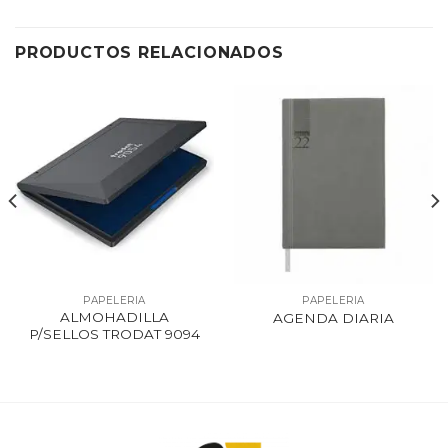
PRODUCTOS RELACIONADOS
PAPELERIA
PAPELERIA
ALMOHADILLA
AGENDA DIARIA
P/SELLOS TRODAT 9094