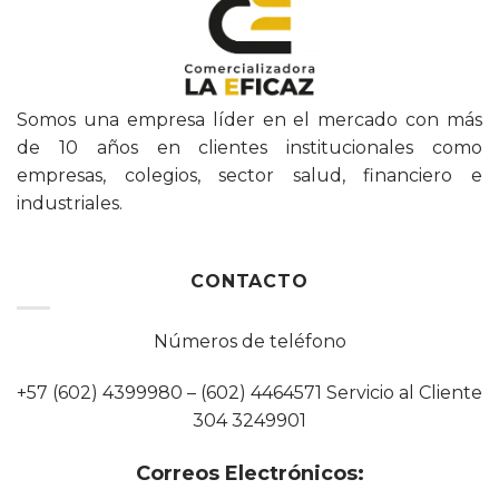
Somos una empresa líder en el mercado con más
de 10 años en clientes institucionales como
empresas, colegios, sector salud, financiero e
industriales.
CONTACTO
Números de teléfono
+57 (602) 4399980 – (602) 4464571 Servicio al Cliente
304 3249901
Correos Electrónicos: