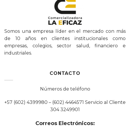
Somos una empresa líder en el mercado con más
de 10 años en clientes institucionales como
empresas, colegios, sector salud, financiero e
industriales.
CONTACTO
Números de teléfono
+57 (602) 4399980 – (602) 4464571 Servicio al Cliente
304 3249901
Correos Electrónicos: