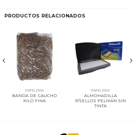
PRODUCTOS RELACIONADOS
PAPELERIA
PAPELERIA
BANDA DE CAUCHO
ALMOHADILLA
KILO FINA
P/SELLOS PELIKAN SIN
TINTA