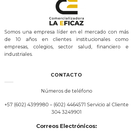
Somos una empresa líder en el mercado con más
de 10 años en clientes institucionales como
empresas, colegios, sector salud, financiero e
industriales.
CONTACTO
Números de teléfono
+57 (602) 4399980 – (602) 4464571 Servicio al Cliente
304 3249901
Correos Electrónicos: