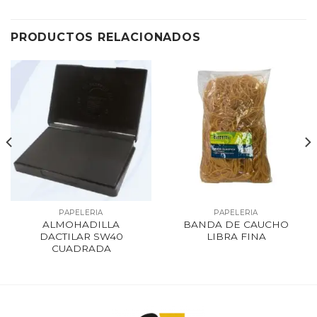
PRODUCTOS RELACIONADOS
PAPELERIA
PAPELERIA
ALMOHADILLA
BANDA DE CAUCHO
DACTILAR SW40
LIBRA FINA
CUADRADA