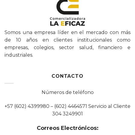
Somos una empresa líder en el mercado con más
de 10 años en clientes institucionales como
empresas, colegios, sector salud, financiero e
industriales.
CONTACTO
Números de teléfono
+57 (602) 4399980 – (602) 4464571 Servicio al Cliente
304 3249901
Correos Electrónicos: