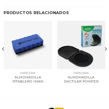
PRODUCTOS RELACIONADOS
PAPELERIA
PAPELERIA
ALMOHADILLA
ALMOHADILLA
P/TABLERO IMAN
DACTILAR POINTER