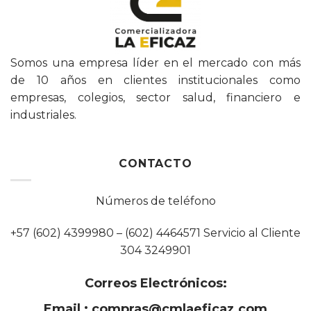
Somos una empresa líder en el mercado con más
de 10 años en clientes institucionales como
empresas, colegios, sector salud, financiero e
industriales.
CONTACTO
Números de teléfono
+57 (602) 4399980 – (602) 4464571 Servicio al Cliente
304 3249901
Correos Electrónicos:
Email :
compras@cmlaeficaz.com