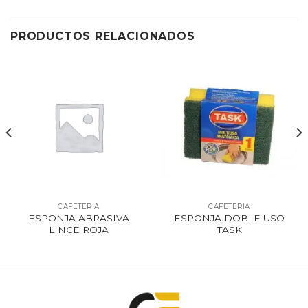
PRODUCTOS RELACIONADOS
CAFETERIA
CAFETERIA
ESPONJA ABRASIVA
ESPONJA DOBLE USO
LINCE ROJA
TASK