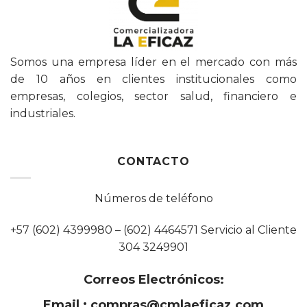
Somos una empresa líder en el mercado con más
de 10 años en clientes institucionales como
empresas, colegios, sector salud, financiero e
industriales.
CONTACTO
Números de teléfono
+57 (602) 4399980 – (602) 4464571 Servicio al Cliente
304 3249901
Correos Electrónicos:
Email :
compras@cmlaeficaz.com