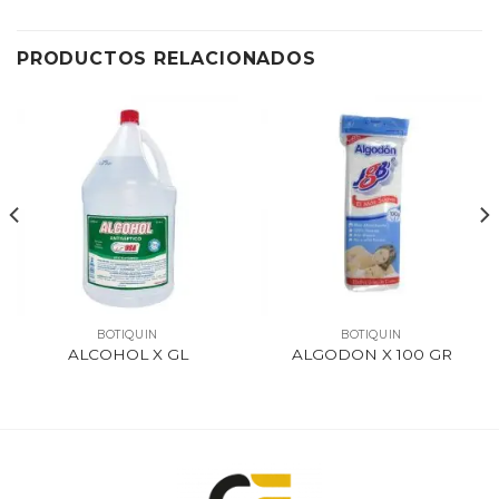
PRODUCTOS RELACIONADOS
BOTIQUIN
BOTIQUIN
ALCOHOL X GL
ALGODON X 100 GR