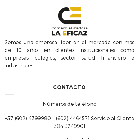
Somos una empresa líder en el mercado con más
de 10 años en clientes institucionales como
empresas, colegios, sector salud, financiero e
industriales.
CONTACTO
Números de teléfono
+57 (602) 4399980 – (602) 4464571 Servicio al Cliente
304 3249901