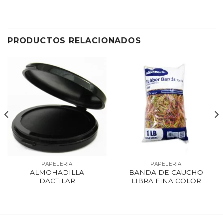
PRODUCTOS RELACIONADOS
PAPELERIA
PAPELERIA
ALMOHADILLA
BANDA DE CAUCHO
DACTILAR
LIBRA FINA COLOR