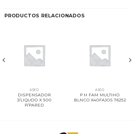
PRODUCTOS RELACIONADOS
ASEO
ASEO
DISPENSADOR
P.H FAM MULTIHO
J/LIQUDO X 500
BLNCO X40FAJOS 76252
P/PARED