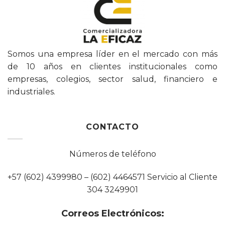
Somos una empresa líder en el mercado con más
de 10 años en clientes institucionales como
empresas, colegios, sector salud, financiero e
industriales.
CONTACTO
Números de teléfono
+57 (602) 4399980 – (602) 4464571 Servicio al Cliente
304 3249901
Correos Electrónicos: