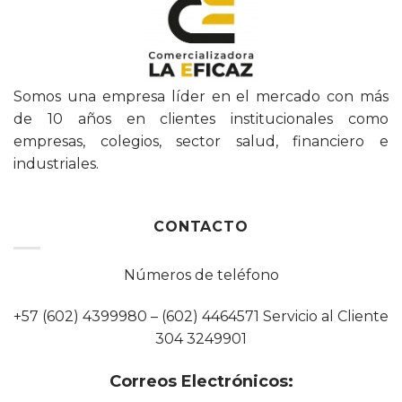
Somos una empresa líder en el mercado con más
de 10 años en clientes institucionales como
empresas, colegios, sector salud, financiero e
industriales.
CONTACTO
Números de teléfono
+57 (602) 4399980 – (602) 4464571 Servicio al Cliente
304 3249901
Correos Electrónicos: