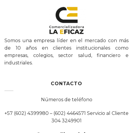
Somos una empresa líder en el mercado con más
de 10 años en clientes institucionales como
empresas, colegios, sector salud, financiero e
industriales.
CONTACTO
Números de teléfono
+57 (602) 4399980 – (602) 4464571 Servicio al Cliente
304 3249901