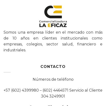
Somos una empresa líder en el mercado con más
de 10 años en clientes institucionales como
empresas, colegios, sector salud, financiero e
industriales.
CONTACTO
Números de teléfono
+57 (602) 4399980 – (602) 4464571 Servicio al Cliente
304 3249901