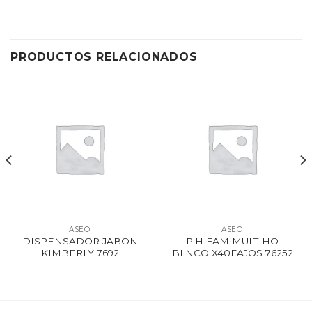
PRODUCTOS RELACIONADOS
ASEO
ASEO
DISPENSADOR JABON
P.H FAM MULTIHO
KIMBERLY 7692
BLNCO X40FAJOS 76252