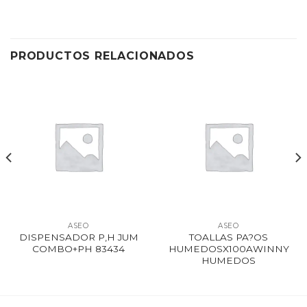
PRODUCTOS RELACIONADOS
ASEO
ASEO
DISPENSADOR P,H JUM
TOALLAS PA?OS
COMBO+PH 83434
HUMEDOSX100AWINNY
HUMEDOS