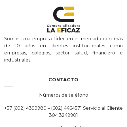
Somos una empresa líder en el mercado con más
de 10 años en clientes institucionales como
empresas, colegios, sector salud, financiero e
industriales.
CONTACTO
Números de teléfono
+57 (602) 4399980 – (602) 4464571 Servicio al Cliente
304 3249901