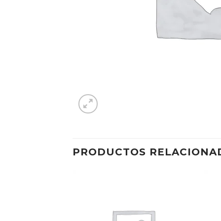
PRODUCTOS RELACIONA