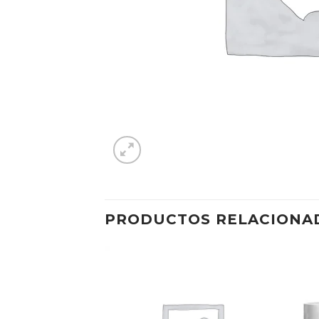
PRODUCTOS RELACIONA