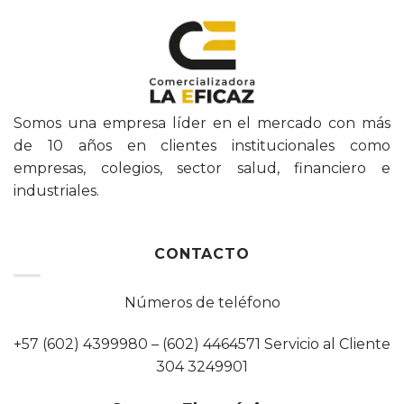
Somos una empresa líder en el mercado con más
de 10 años en clientes institucionales como
empresas, colegios, sector salud, financiero e
industriales.
CONTACTO
Números de teléfono
+57 (602) 4399980 – (602) 4464571 Servicio al Cliente
304 3249901