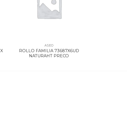
ASEO
 X
ROLLO FAMILIA 73687X6UD
NATURAHT PRECO