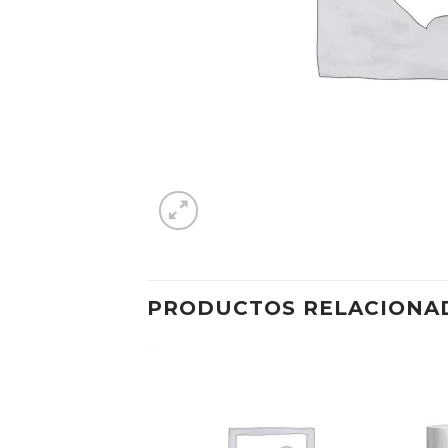
PRODUCTOS RELACIONA