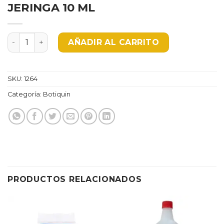
JERINGA 10 ML
JERINGA 10 ML cantidad
AÑADIR AL CARRITO
SKU:
1264
Categoría:
Botiquin
PRODUCTOS RELACIONADOS