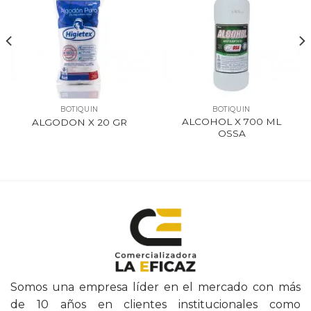
BOTIQUIN
BOTIQUIN
ALCOHOL X 700 ML
ALGODON X 20 GR
OSSA
Somos una empresa líder en el mercado con más
de 10 años en clientes institucionales como