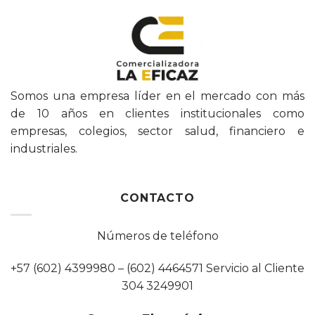
Somos una empresa líder en el mercado con más
de 10 años en clientes institucionales como
empresas, colegios, sector salud, financiero e
industriales.
CONTACTO
Números de teléfono
+57 (602) 4399980 – (602) 4464571 Servicio al Cliente
304 3249901