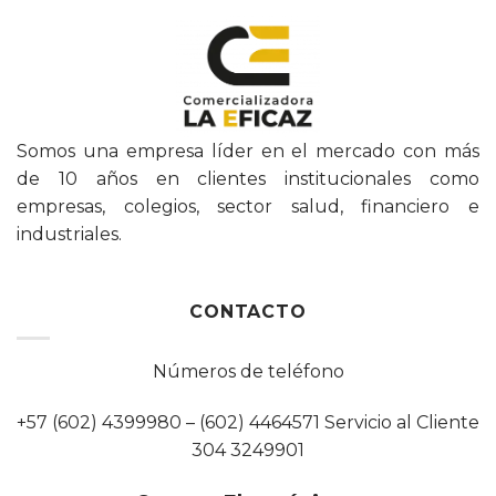
Somos una empresa líder en el mercado con más
de 10 años en clientes institucionales como
empresas, colegios, sector salud, financiero e
industriales.
CONTACTO
Números de teléfono
+57 (602) 4399980 – (602) 4464571 Servicio al Cliente
304 3249901