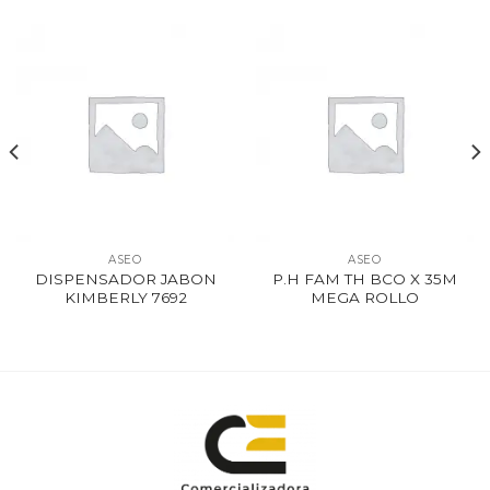
ASEO
ASEO
DISPENSADOR JABON
P.H FAM TH BCO X 35M
KIMBERLY 7692
MEGA ROLLO