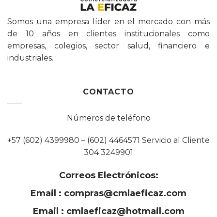
Somos una empresa líder en el mercado con más
de 10 años en clientes institucionales como
empresas, colegios, sector salud, financiero e
industriales.
CONTACTO
Números de teléfono
+57 (602) 4399980 – (602) 4464571 Servicio al Cliente
304 3249901
Correos Electrónicos:
Email :
compras@cmlaeficaz.com
Email :
cmlaeficaz@hotmail.com